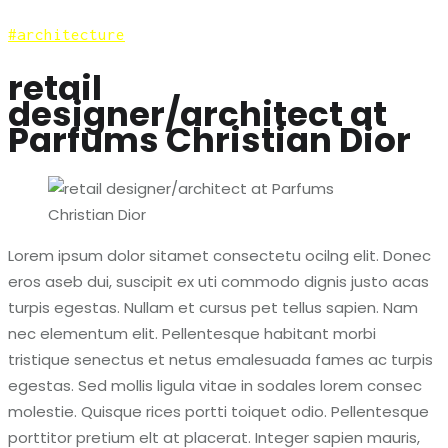
architecture
retail
designer/architect at
Parfums Christian Dior
Lorem ipsum dolor sitamet consectetu ocilng elit. Donec
eros aseb dui, suscipit ex uti commodo dignis justo acas
turpis egestas. Nullam et cursus pet tellus sapien. Nam
nec elementum elit. Pellentesque habitant morbi
tristique senectus et netus emalesuada fames ac turpis
egestas. Sed mollis ligula vitae in sodales lorem consec
molestie. Quisque rices portti toiquet odio. Pellentesque
porttitor pretium elt at placerat. Integer sapien mauris,