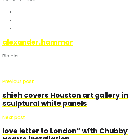
alexander.hammar
Bla bla
Previous post
shieh covers Houston art gallery in
sculptural white panels
Next post
love letter to London” with Chubby