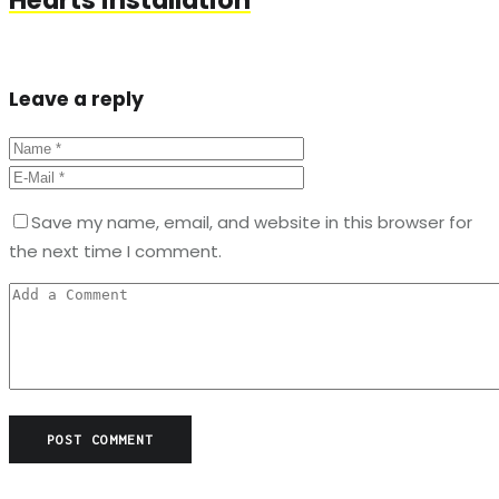
Hearts installation
Leave a reply
Save my name, email, and website in this browser for
the next time I comment.