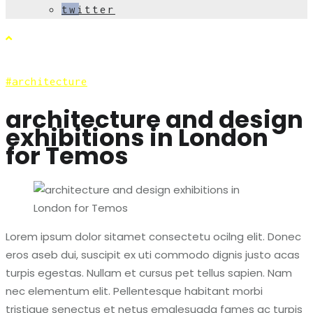
twitter
architecture
architecture and design
exhibitions in London
for Temos
Lorem ipsum dolor sitamet consectetu ocilng elit. Donec
eros aseb dui, suscipit ex uti commodo dignis justo acas
turpis egestas. Nullam et cursus pet tellus sapien. Nam
nec elementum elit. Pellentesque habitant morbi
tristique senectus et netus emalesuada fames ac turpis