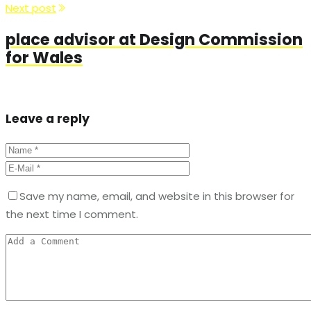
Next post
place advisor at Design Commission
for Wales
Leave a reply
Save my name, email, and website in this browser for
the next time I comment.