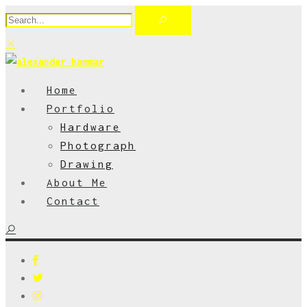
Home
Portfolio
Hardware
Photograph
Drawing
About Me
Contact