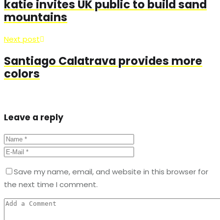
katie invites UK public to build sand
mountains
Next post
Santiago Calatrava provides more
colors
Leave a reply
Save my name, email, and website in this browser for
the next time I comment.