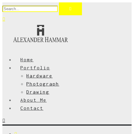
Home
Portfolio
Hardware
Photograph
Drawing
About Me
Contact